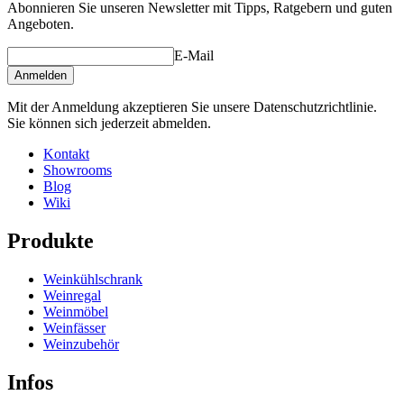
Abonnieren Sie unseren Newsletter mit Tipps, Ratgebern und guten
Angeboten.
E-Mail
Anmelden
Mit der Anmeldung akzeptieren Sie unsere Datenschutzrichtlinie.
Sie können sich jederzeit abmelden.
Kontakt
Showrooms
Blog
Wiki
Produkte
Weinkühlschrank
Weinregal
Weinmöbel
Weinfässer
Weinzubehör
Infos