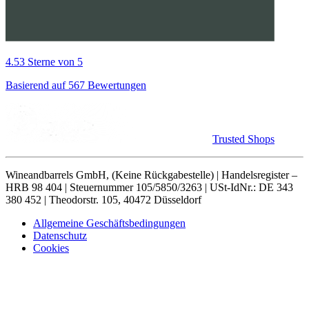
4.53 Sterne von 5
Basierend auf 567 Bewertungen
Trusted Shops
Wineandbarrels GmbH, (Keine Rückgabestelle) | Handelsregister –
HRB 98 404 | Steuernummer 105/5850/3263 | USt-IdNr.: DE 343
380 452 | Theodorstr. 105, 40472 Düsseldorf
Allgemeine Geschäftsbedingungen
Datenschutz
Cookies