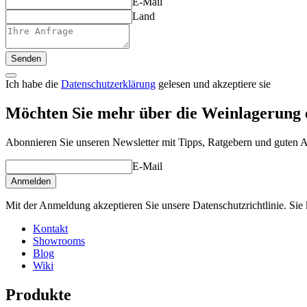
E-Mail
Land
Senden
Ich habe die
Datenschutzerklärung
gelesen und akzeptiere sie
Möchten Sie mehr über die Weinlagerung 
Abonnieren Sie unseren Newsletter mit Tipps, Ratgebern und guten 
E-Mail
Anmelden
Mit der Anmeldung akzeptieren Sie unsere Datenschutzrichtlinie. Sie 
Kontakt
Showrooms
Blog
Wiki
Produkte