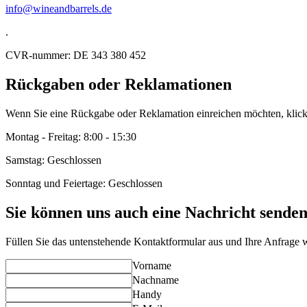
info@wineandbarrels.de
.
CVR-nummer:
DE 343 380 452
Rückgaben oder Reklamationen
Wenn Sie eine Rückgabe oder Reklamation einreichen möchten, klic
Montag - Freitag: 8:00 - 15:30
Samstag: Geschlossen
Sonntag und Feiertage: Geschlossen
Sie können uns auch eine Nachricht sende
Füllen Sie das untenstehende Kontaktformular aus und Ihre Anfrage 
Vorname
Nachname
Handy