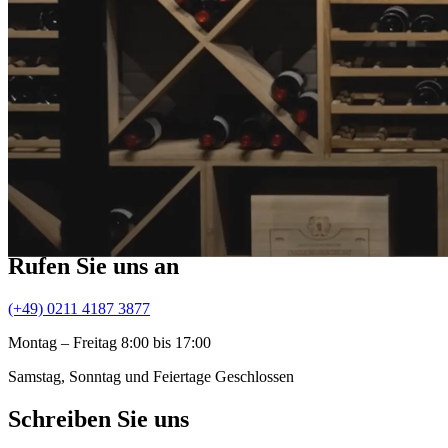
Kontakt
Füllen Sie das untenstehende Kontaktformular aus und Ihre Anfrage 
Rufen Sie uns an
(+49) 0211 4187 3877
Montag – Freitag 8:00 bis 17:00
Samstag, Sonntag und Feiertage Geschlossen
Schreiben Sie uns