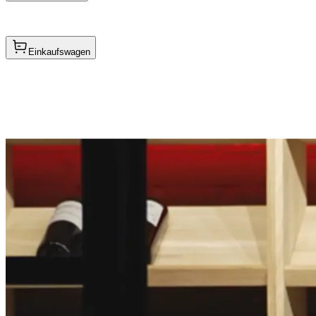
Einkaufswagen