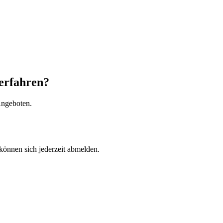
erfahren?
Angeboten.
können sich jederzeit abmelden.