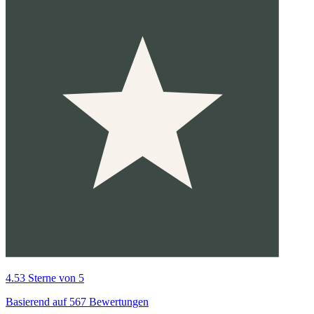
4.53 Sterne von 5
Basierend auf 567 Bewertungen