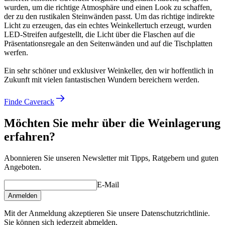
wurden, um die richtige Atmosphäre und einen Look zu schaffen,
der zu den rustikalen Steinwänden passt. Um das richtige indirekte
Licht zu erzeugen, das ein echtes Weinkellertuch erzeugt, wurden
LED-Streifen aufgestellt, die Licht über die Flaschen auf die
Präsentationsregale an den Seitenwänden und auf die Tischplatten
werfen.
Ein sehr schöner und exklusiver Weinkeller, den wir hoffentlich in
Zukunft mit vielen fantastischen Wundern bereichern werden.
Finde Caverack
Möchten Sie mehr über die Weinlagerung
erfahren?
Abonnieren Sie unseren Newsletter mit Tipps, Ratgebern und guten
Angeboten.
E-Mail
Anmelden
Mit der Anmeldung akzeptieren Sie unsere Datenschutzrichtlinie.
Sie können sich jederzeit abmelden.