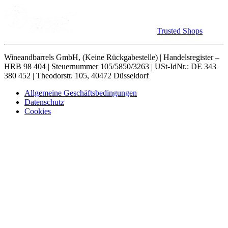
Trusted Shops
Wineandbarrels GmbH, (Keine Rückgabestelle) | Handelsregister –
HRB 98 404 | Steuernummer 105/5850/3263 | USt-IdNr.: DE 343
380 452 | Theodorstr. 105, 40472 Düsseldorf
Allgemeine Geschäftsbedingungen
Datenschutz
Cookies