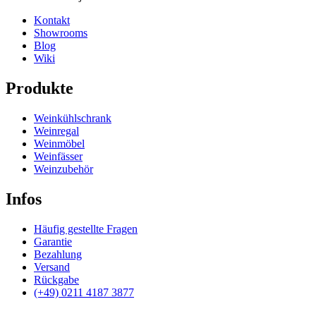
Kontakt
Showrooms
Blog
Wiki
Produkte
Weinkühlschrank
Weinregal
Weinmöbel
Weinfässer
Weinzubehör
Infos
Häufig gestellte Fragen
Garantie
Bezahlung
Versand
Rückgabe
(+49) 0211 4187 3877