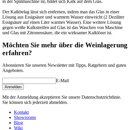
in der Spülmaschine ist, bildet sich Kalk auf dem Glas.
Der Kalkbelag lässt sich entfernen, indem man das Glas in einer
Lösung aus Essigsäure und warmem Wasser einweicht (2 Deziliter
Essigsäure auf einen Liter warmes Wasser). Eine weitere Lösung
gegen weiße Kalkstreifen auf Glas ist das Waschen von Maschine
und Glas mit Zitronensäure, die ein wirksamer Kalklöser ist.
Möchten Sie mehr über die Weinlagerung
erfahren?
Abonnieren Sie unseren Newsletter mit Tipps, Ratgebern und guten
Angeboten.
E-Mail
Anmelden
Mit der Anmeldung akzeptieren Sie unsere Datenschutzrichtlinie.
Sie können sich jederzeit abmelden.
Kontakt
Showrooms
Blog
Wiki