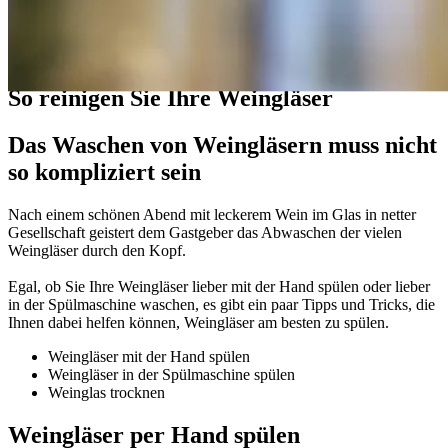
Ratgeber
So reinigen Sie Ihre Weingläser
Das Waschen von Weingläsern muss nicht
so kompliziert sein
Nach einem schönen Abend mit leckerem Wein im Glas in netter
Gesellschaft geistert dem Gastgeber das Abwaschen der vielen
Weingläser durch den Kopf.
Egal, ob Sie Ihre Weingläser lieber mit der Hand spülen oder lieber
in der Spülmaschine waschen, es gibt ein paar Tipps und Tricks, die
Ihnen dabei helfen können, Weingläser am besten zu spülen.
Weingläser mit der Hand spülen
Weingläser in der Spülmaschine spülen
Weinglas trocknen
Weingläser per Hand spülen