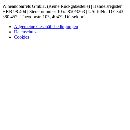
Wineandbarrels GmbH, (Keine Rückgabestelle) | Handelsregister –
HRB 98 404 | Steuernummer 105/5850/3263 | USt-IdNr.: DE 343
380 452 | Theodorstr. 105, 40472 Düsseldorf
Allgemeine Geschäftsbedingungen
Datenschutz
Cookies