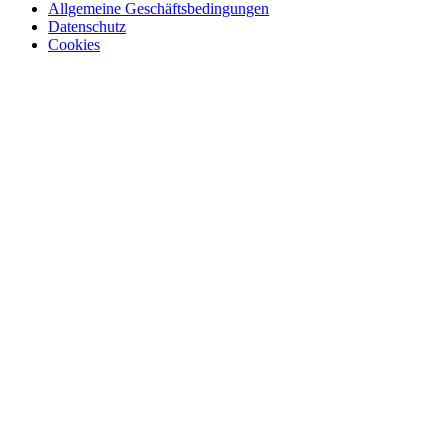
Allgemeine Geschäftsbedingungen
Datenschutz
Cookies