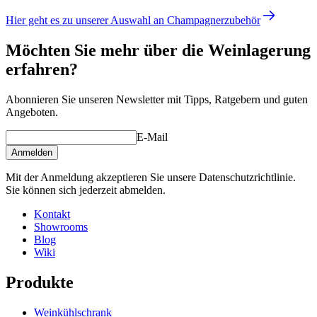
Hier geht es zu unserer Auswahl an Champagnerzubehör
Möchten Sie mehr über die Weinlagerung
erfahren?
Abonnieren Sie unseren Newsletter mit Tipps, Ratgebern und guten
Angeboten.
E-Mail
Anmelden
Mit der Anmeldung akzeptieren Sie unsere Datenschutzrichtlinie.
Sie können sich jederzeit abmelden.
Kontakt
Showrooms
Blog
Wiki
Produkte
Weinkühlschrank