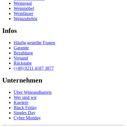
Weinregal
Weinmöbel
Weinfässer
Weinzubehör
Infos
Häufig gestellte Fragen
Garantie
Bezahlung
Versand
Rückgabe
(+49) 0211 4187 3877
Unternehmen
Über Wineandbarrels
Wer sind wir
Karriere
Black Friday
Singles Day
Cyber Monday