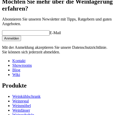
Möchten Sie mehr über die Weinlagerung
erfahren?
Abonnieren Sie unseren Newsletter mit Tipps, Ratgebern und guten
Angeboten.
E-Mail
Anmelden
Mit der Anmeldung akzeptieren Sie unsere Datenschutzrichtlinie.
Sie können sich jederzeit abmelden.
Kontakt
Showrooms
Blog
Wiki
Produkte
Weinkühlschrank
Weinregal
Weinmöbel
Weinfässer
Weinzubehör