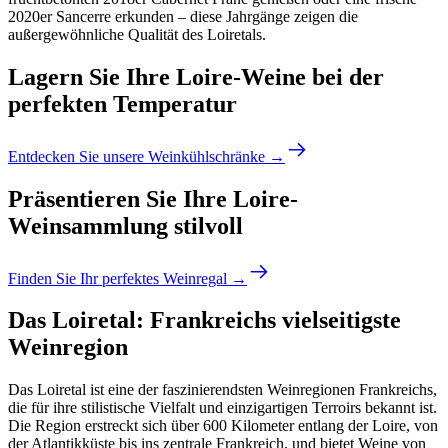
2020er Sancerre erkunden – diese Jahrgänge zeigen die
außergewöhnliche Qualität des Loiretals.
Lagern Sie Ihre Loire-Weine bei der
perfekten Temperatur
Entdecken Sie unsere Weinkühlschränke →
Präsentieren Sie Ihre Loire-
Weinsammlung stilvoll
Finden Sie Ihr perfektes Weinregal →
Das Loiretal: Frankreichs vielseitigste
Weinregion
Das Loiretal ist eine der faszinierendsten Weinregionen Frankreichs,
die für ihre stilistische Vielfalt und einzigartigen Terroirs bekannt ist.
Die Region erstreckt sich über 600 Kilometer entlang der Loire, von
der Atlantikküste bis ins zentrale Frankreich, und bietet Weine von