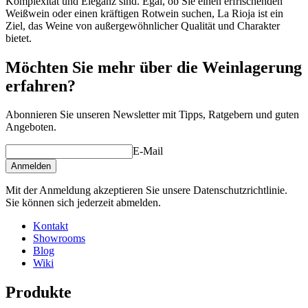
Komplexität und Eleganz sind. Egal, ob Sie einen erfrischenden
Weißwein oder einen kräftigen Rotwein suchen, La Rioja ist ein
Ziel, das Weine von außergewöhnlicher Qualität und Charakter
bietet.
Möchten Sie mehr über die Weinlagerung
erfahren?
Abonnieren Sie unseren Newsletter mit Tipps, Ratgebern und guten
Angeboten.
E-Mail
Anmelden
Mit der Anmeldung akzeptieren Sie unsere Datenschutzrichtlinie.
Sie können sich jederzeit abmelden.
Kontakt
Showrooms
Blog
Wiki
Produkte