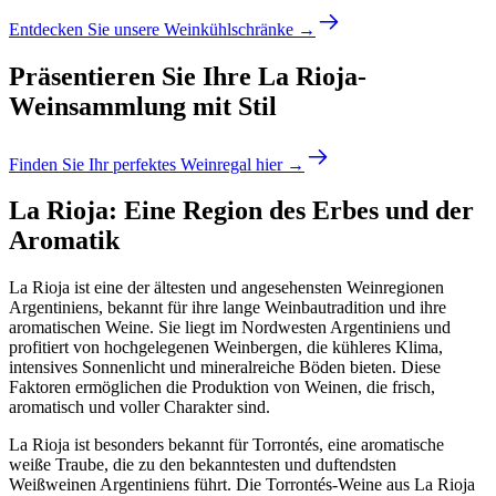
Entdecken Sie unsere Weinkühlschränke →
Präsentieren Sie Ihre La Rioja-
Weinsammlung mit Stil
Finden Sie Ihr perfektes Weinregal hier →
La Rioja: Eine Region des Erbes und der
Aromatik
La Rioja ist eine der ältesten und angesehensten Weinregionen
Argentiniens, bekannt für ihre lange Weinbautradition und ihre
aromatischen Weine. Sie liegt im Nordwesten Argentiniens und
profitiert von hochgelegenen Weinbergen, die kühleres Klima,
intensives Sonnenlicht und mineralreiche Böden bieten. Diese
Faktoren ermöglichen die Produktion von Weinen, die frisch,
aromatisch und voller Charakter sind.
La Rioja ist besonders bekannt für Torrontés, eine aromatische
weiße Traube, die zu den bekanntesten und duftendsten
Weißweinen Argentiniens führt. Die Torrontés-Weine aus La Rioja