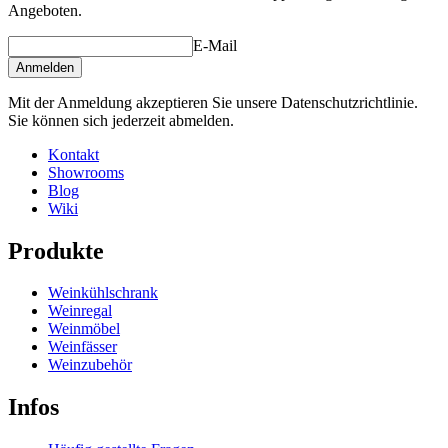
Angeboten.
E-Mail
Anmelden
Mit der Anmeldung akzeptieren Sie unsere Datenschutzrichtlinie.
Sie können sich jederzeit abmelden.
Kontakt
Showrooms
Blog
Wiki
Produkte
Weinkühlschrank
Weinregal
Weinmöbel
Weinfässer
Weinzubehör
Infos