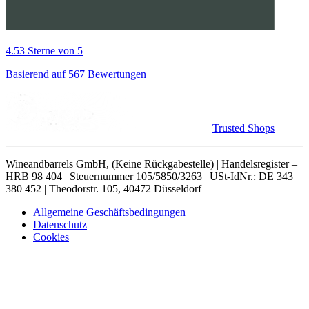
4.53 Sterne von 5
Basierend auf 567 Bewertungen
Trusted Shops
Wineandbarrels GmbH, (Keine Rückgabestelle) | Handelsregister –
HRB 98 404 | Steuernummer 105/5850/3263 | USt-IdNr.: DE 343
380 452 | Theodorstr. 105, 40472 Düsseldorf
Allgemeine Geschäftsbedingungen
Datenschutz
Cookies