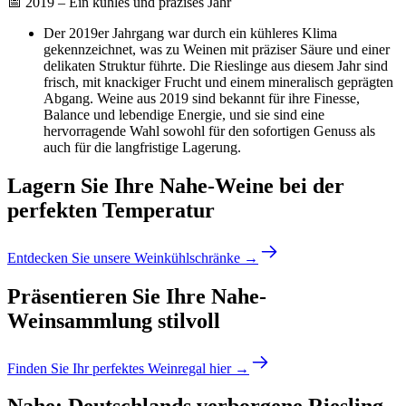
📅 2019 – Ein kühles und präzises Jahr
Der 2019er Jahrgang war durch ein kühleres Klima
gekennzeichnet, was zu Weinen mit präziser Säure und einer
delikaten Struktur führte. Die Rieslinge aus diesem Jahr sind
frisch, mit knackiger Frucht und einem mineralisch geprägten
Abgang. Weine aus 2019 sind bekannt für ihre Finesse,
Balance und lebendige Energie, und sie sind eine
hervorragende Wahl sowohl für den sofortigen Genuss als
auch für die langfristige Lagerung.
Lagern Sie Ihre Nahe-Weine bei der
perfekten Temperatur
Entdecken Sie unsere Weinkühlschränke →
Präsentieren Sie Ihre Nahe-
Weinsammlung stilvoll
Finden Sie Ihr perfektes Weinregal hier →