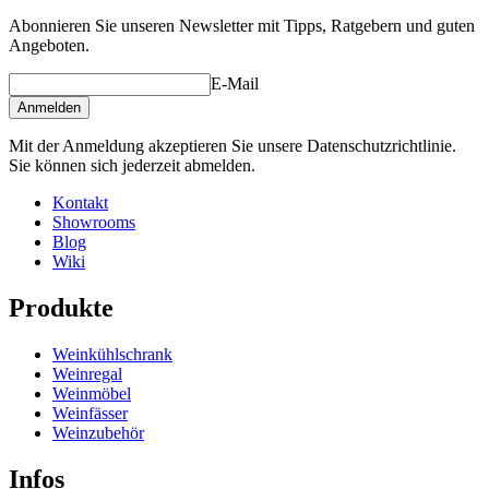
Abonnieren Sie unseren Newsletter mit Tipps, Ratgebern und guten
Angeboten.
E-Mail
Anmelden
Mit der Anmeldung akzeptieren Sie unsere Datenschutzrichtlinie.
Sie können sich jederzeit abmelden.
Kontakt
Showrooms
Blog
Wiki
Produkte
Weinkühlschrank
Weinregal
Weinmöbel
Weinfässer
Weinzubehör
Infos