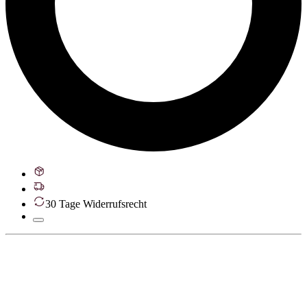
30 Tage Widerrufsrecht