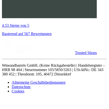
4.53 Sterne von 5
Basierend auf 567 Bewertungen
Trusted Shops
Wineandbarrels GmbH, (Keine Rückgabestelle) | Handelsregister –
HRB 98 404 | Steuernummer 105/5850/3263 | USt-IdNr.: DE 343
380 452 | Theodorstr. 105, 40472 Düsseldorf
Allgemeine Geschäftsbedingungen
Datenschutz
Cookies