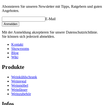
Abonnieren Sie unseren Newsletter mit Tipps, Ratgebern und guten
Angeboten.
E-Mail
Anmelden
Mit der Anmeldung akzeptieren Sie unsere Datenschutzrichtlinie.
Sie können sich jederzeit abmelden.
Kontakt
Showrooms
Blog
Wiki
Produkte
Weinkühlschrank
Weinregal
Weinmöbel
Weinfässer
Weinzubehör
Infos