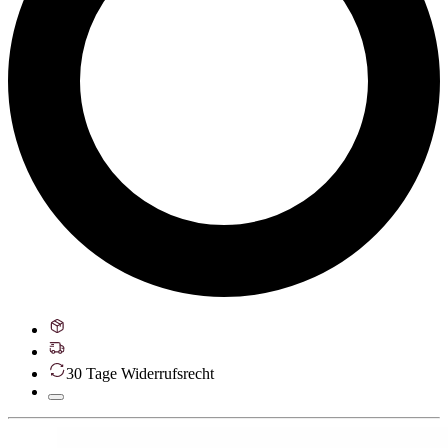
30 Tage Widerrufsrecht