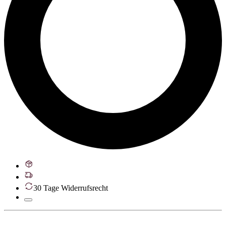
30 Tage Widerrufsrecht