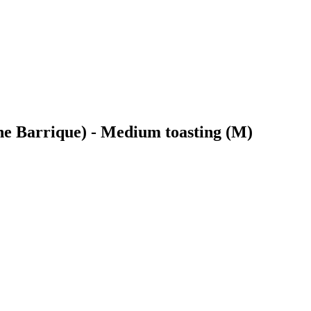
che Barrique) - Medium toasting (M)