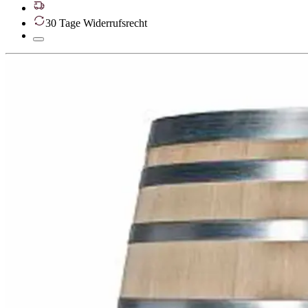
30 Tage Widerrufsrecht