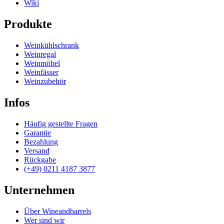
Wiki
Produkte
Weinkühlschrank
Weinregal
Weinmöbel
Weinfässer
Weinzubehör
Infos
Häufig gestellte Fragen
Garantie
Bezahlung
Versand
Rückgabe
(+49) 0211 4187 3877
Unternehmen
Über Wineandbarrels
Wer sind wir