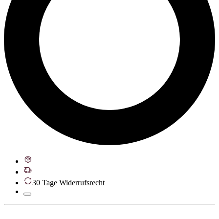
30 Tage Widerrufsrecht