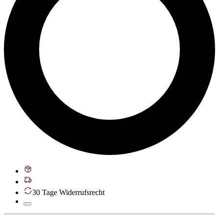
30 Tage Widerrufsrecht