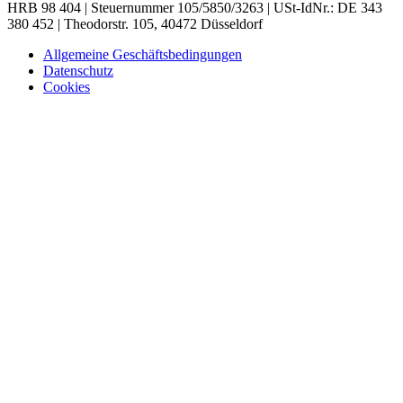
HRB 98 404 | Steuernummer 105/5850/3263 | USt-IdNr.: DE 343
380 452 | Theodorstr. 105, 40472 Düsseldorf
Allgemeine Geschäftsbedingungen
Datenschutz
Cookies