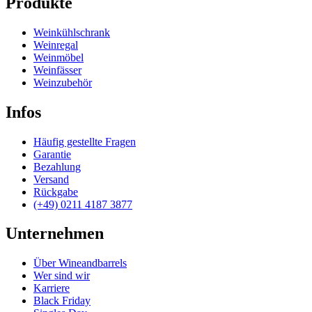
Produkte
Weinkühlschrank
Weinregal
Weinmöbel
Weinfässer
Weinzubehör
Infos
Häufig gestellte Fragen
Garantie
Bezahlung
Versand
Rückgabe
(+49) 0211 4187 3877
Unternehmen
Über Wineandbarrels
Wer sind wir
Karriere
Black Friday