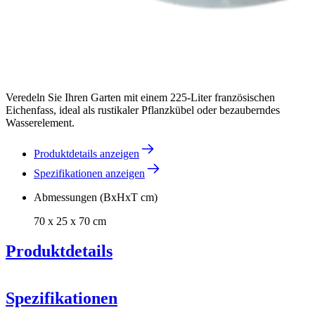
Veredeln Sie Ihren Garten mit einem 225-Liter französischen
Eichenfass, ideal als rustikaler Pflanzkübel oder bezauberndes
Wasserelement.
Produktdetails anzeigen
Spezifikationen anzeigen
Abmessungen (BxHxT cm)
70 x 25 x 70 cm
Produktdetails
Spezifikationen