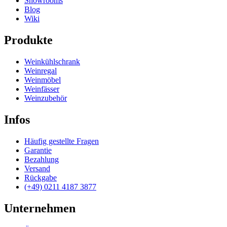
Showrooms
Blog
Wiki
Produkte
Weinkühlschrank
Weinregal
Weinmöbel
Weinfässer
Weinzubehör
Infos
Häufig gestellte Fragen
Garantie
Bezahlung
Versand
Rückgabe
(+49) 0211 4187 3877
Unternehmen