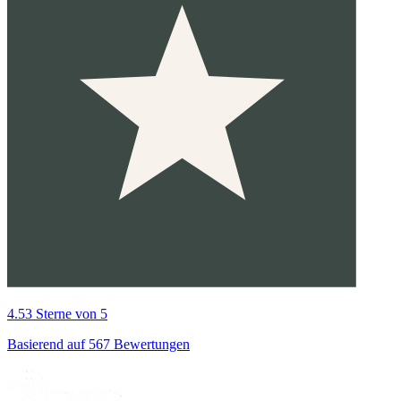
4.53 Sterne von 5
Basierend auf 567 Bewertungen