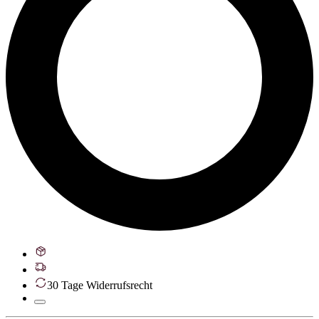
30 Tage Widerrufsrecht