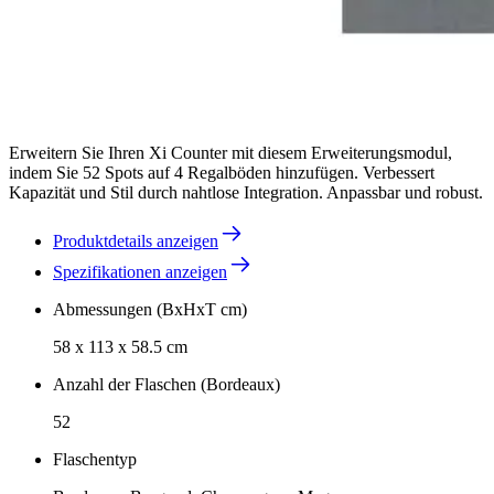
Erweitern Sie Ihren Xi Counter mit diesem Erweiterungsmodul,
indem Sie 52 Spots auf 4 Regalböden hinzufügen. Verbessert
Kapazität und Stil durch nahtlose Integration. Anpassbar und robust.
Produktdetails anzeigen
Spezifikationen anzeigen
Abmessungen (BxHxT cm)
58 x 113 x 58.5 cm
Anzahl der Flaschen (Bordeaux)
52
Flaschentyp