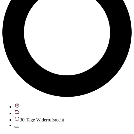
30 Tage Widerrufsrecht