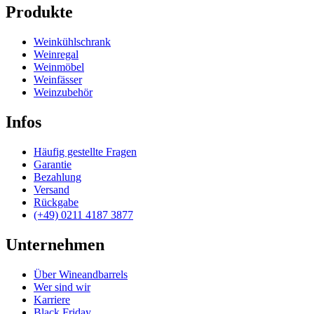
Produkte
Weinkühlschrank
Weinregal
Weinmöbel
Weinfässer
Weinzubehör
Infos
Häufig gestellte Fragen
Garantie
Bezahlung
Versand
Rückgabe
(+49) 0211 4187 3877
Unternehmen
Über Wineandbarrels
Wer sind wir
Karriere
Black Friday