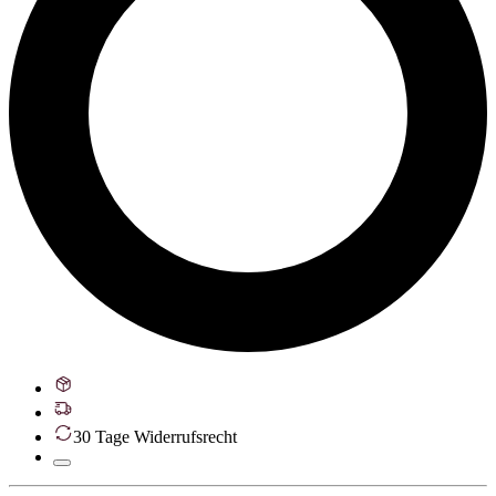
30 Tage Widerrufsrecht