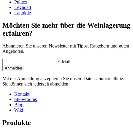
Pulltex
Legnoart
Laguiole
Möchten Sie mehr über die Weinlagerung
erfahren?
Abonnieren Sie unseren Newsletter mit Tipps, Ratgebern und guten
Angeboten.
E-Mail
Anmelden
Mit der Anmeldung akzeptieren Sie unsere Datenschutzrichtlinie.
Sie können sich jederzeit abmelden.
Kontakt
Showrooms
Blog
Wiki
Produkte