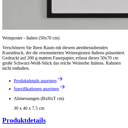
Weinposter - Italien (50x70 cm)
Verschönern Sie Ihren Raum mit diesem atemberaubenden
Kunstdruck, der die renommierten Weinregionen Italiens präsentiert.
Gedruckt auf 200 g mattem Faserpapier, erfasst dieses 50x70 cm
große Schwarz-Weiß-Stück das reiche Weinerbe Italiens. Rahmen
nicht enthalten.
Produktdetails anzeigen
Spezifikationen anzeigen
Abmessungen (BxHxT cm)
30 x 40 x 7.5 cm
Produktdetails