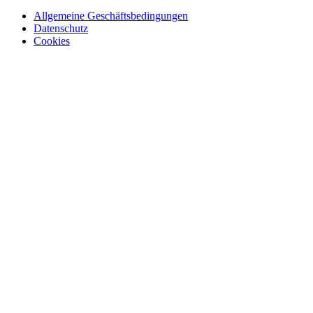
Allgemeine Geschäftsbedingungen
Datenschutz
Cookies