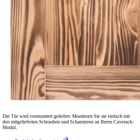
Die Tür wird vormontiert geliefert. Montieren Sie sie einfach mit
den mitgelieferten Schrauben und Scharnieren an Ihrem Caverack-
Modul.