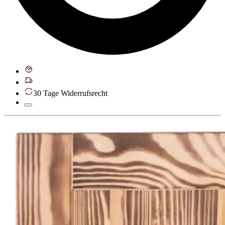
30 Tage Widerrufsrecht