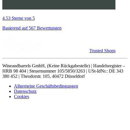
4.53 Sterne von 5
Basierend auf 567 Bewertungen
Trusted Shops
Wineandbarrels GmbH, (Keine Rückgabestelle) | Handelsregister –
HRB 98 404 | Steuernummer 105/5850/3263 | USt-IdNr.: DE 343
380 452 | Theodorstr. 105, 40472 Düsseldorf
Allgemeine Geschäftsbedingungen
Datenschutz
Cookies