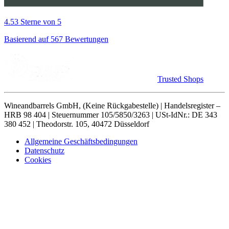
4.53 Sterne von 5
Basierend auf 567 Bewertungen
Trusted Shops
Wineandbarrels GmbH, (Keine Rückgabestelle) | Handelsregister –
HRB 98 404 | Steuernummer 105/5850/3263 | USt-IdNr.: DE 343
380 452 | Theodorstr. 105, 40472 Düsseldorf
Allgemeine Geschäftsbedingungen
Datenschutz
Cookies