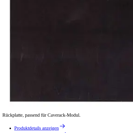
Rückplatte, passend für Caverack-Modul.
Produktdetails anzeigen