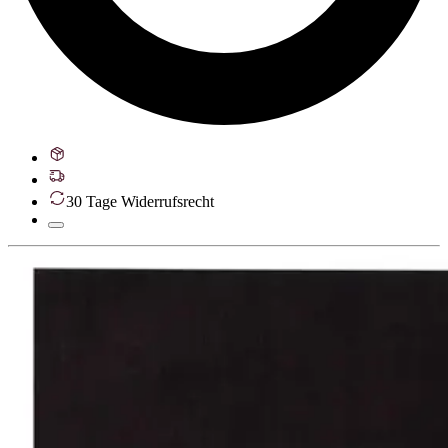
30 Tage Widerrufsrecht