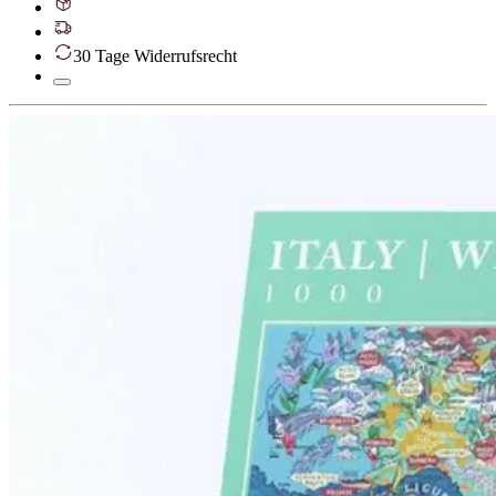
30 Tage Widerrufsrecht