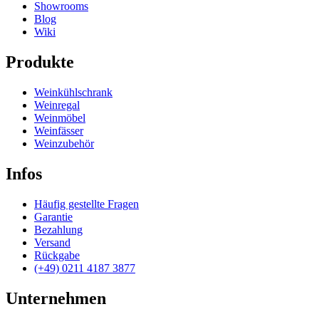
Showrooms
Blog
Wiki
Produkte
Weinkühlschrank
Weinregal
Weinmöbel
Weinfässer
Weinzubehör
Infos
Häufig gestellte Fragen
Garantie
Bezahlung
Versand
Rückgabe
(+49) 0211 4187 3877
Unternehmen