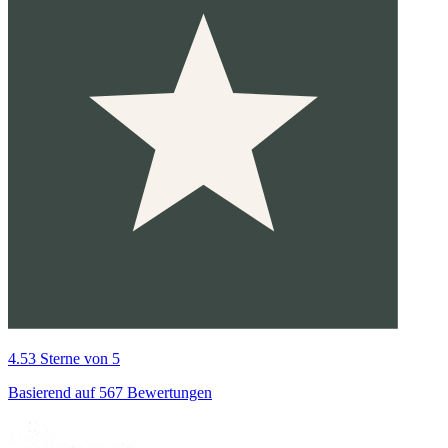
4.53 Sterne von 5
Basierend auf 567 Bewertungen