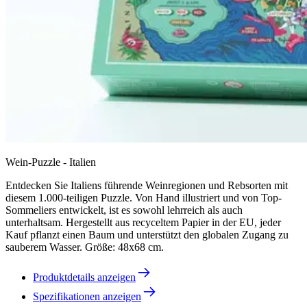
Wein-Puzzle - Italien
Entdecken Sie Italiens führende Weinregionen und Rebsorten mit
diesem 1.000-teiligen Puzzle. Von Hand illustriert und von Top-
Sommeliers entwickelt, ist es sowohl lehrreich als auch
unterhaltsam. Hergestellt aus recyceltem Papier in der EU, jeder
Kauf pflanzt einen Baum und unterstützt den globalen Zugang zu
sauberem Wasser. Größe: 48x68 cm.
Produktdetails anzeigen
Spezifikationen anzeigen