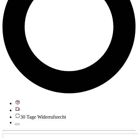
30 Tage Widerrufsrecht