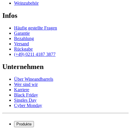
Weinzubehör
Infos
Häufig gestellte Fragen
Garantie
Bezahlung
Versand
Rückgabe
(+49) 0211 4187 3877
Unternehmen
Über Wineandbarrels
Wer sind wir
Karriere
Black Friday
Singles Day
Cyber Monday
Produkte