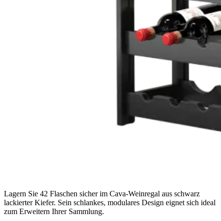
Lagern Sie 42 Flaschen sicher im Cava-Weinregal aus schwarz
lackierter Kiefer. Sein schlankes, modulares Design eignet sich ideal
zum Erweitern Ihrer Sammlung.