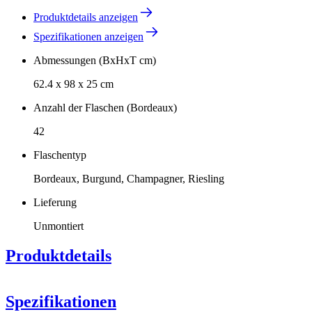
Produktdetails anzeigen
Spezifikationen anzeigen
Abmessungen (BxHxT cm)
62.4 x 98 x 25 cm
Anzahl der Flaschen (Bordeaux)
42
Flaschentyp
Bordeaux, Burgund, Champagner, Riesling
Lieferung
Unmontiert
Produktdetails
Spezifikationen