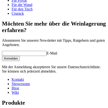
Für Privat
Für die Wand
Für den Tisch
Crurack
Möchten Sie mehr über die Weinlagerung
erfahren?
Abonnieren Sie unseren Newsletter mit Tipps, Ratgebern und guten
Angeboten.
E-Mail
Anmelden
Mit der Anmeldung akzeptieren Sie unsere Datenschutzrichtlinie.
Sie können sich jederzeit abmelden.
Kontakt
Showrooms
Blog
Wiki
Produkte