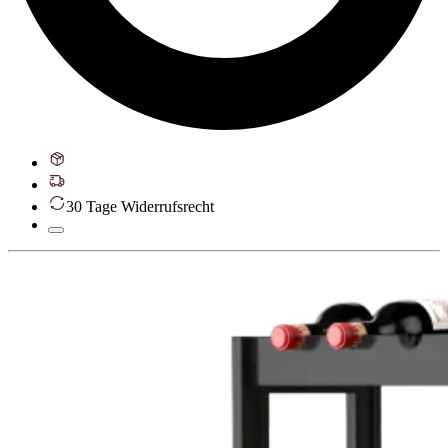
30 Tage Widerrufsrecht