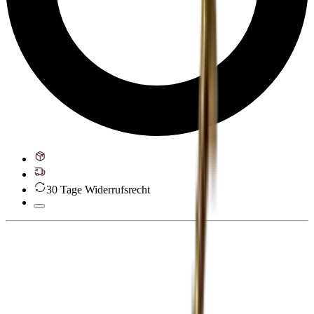
30 Tage Widerrufsrecht