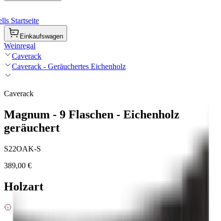
ls Startseite
Einkaufswagen
Weinregal
Caverack
Caverack - Geräuchertes Eichenholz
Caverack
Magnum - 9 Flaschen - Eichenholz
geräuchert
S22OAK-S
389,00 €
Holzart