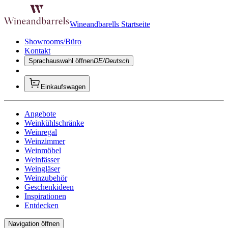
Wineandbarells Startseite
Showrooms/Büro
Kontakt
Sprachauswahl öffnen
DE/Deutsch
Einkaufswagen
Angebote
Weinkühlschränke
Weinregal
Weinzimmer
Weinmöbel
Weinfässer
Weingläser
Weinzubehör
Geschenkideen
Inspirationen
Entdecken
Navigation öffnen