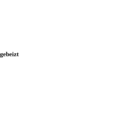
gebeizt