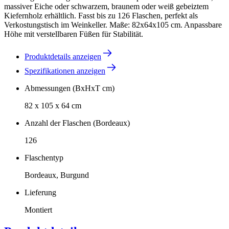
massiver Eiche oder schwarzem, braunem oder weiß gebeiztem
Kiefernholz erhältlich. Fasst bis zu 126 Flaschen, perfekt als
Verkostungstisch im Weinkeller. Maße: 82x64x105 cm. Anpassbare
Höhe mit verstellbaren Füßen für Stabilität.
Produktdetails anzeigen
Spezifikationen anzeigen
Abmessungen (BxHxT cm)
82 x 105 x 64 cm
Anzahl der Flaschen (Bordeaux)
126
Flaschentyp
Bordeaux, Burgund
Lieferung
Montiert