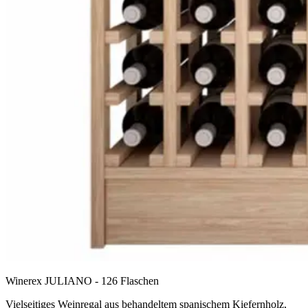
Winerex JULIANO - 126 Flaschen
Vielseitiges Weinregal aus behandeltem spanischem Kiefernholz,