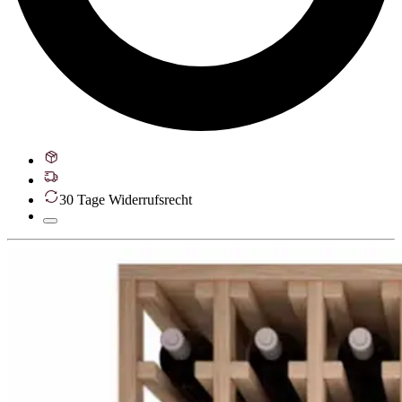
30 Tage Widerrufsrecht