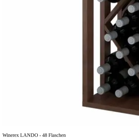
Winerex LANDO - 48 Flaschen