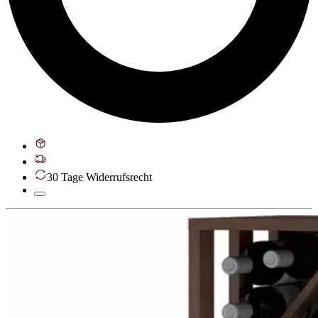
30 Tage Widerrufsrecht