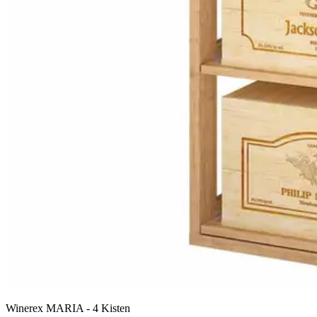
Winerex MARIA - 4 Kisten