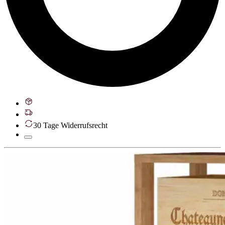
30 Tage Widerrufsrecht