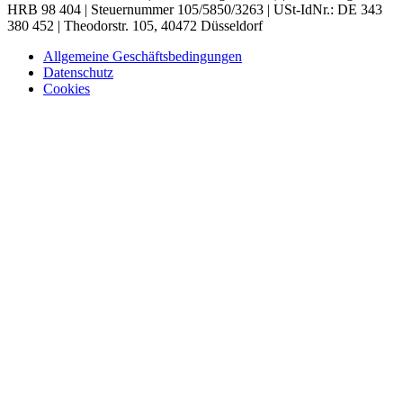
HRB 98 404 | Steuernummer 105/5850/3263 | USt-IdNr.: DE 343
380 452 | Theodorstr. 105, 40472 Düsseldorf
Allgemeine Geschäftsbedingungen
Datenschutz
Cookies