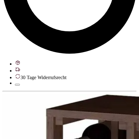
30 Tage Widerrufsrecht