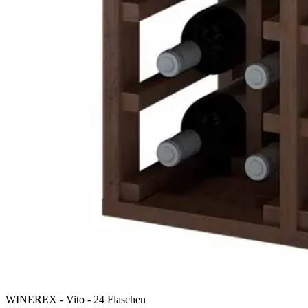
WINEREX - Vito - 24 Flaschen