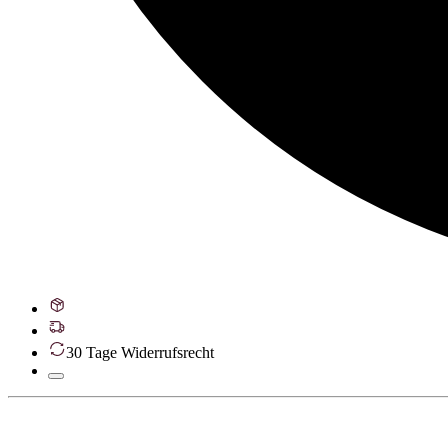
30 Tage Widerrufsrecht