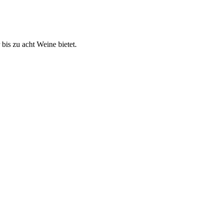
bis zu acht Weine bietet.