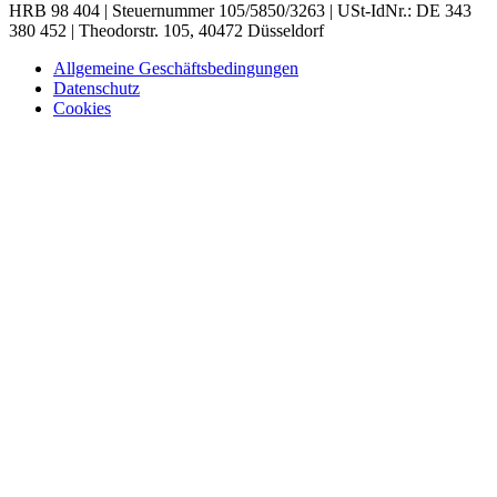
HRB 98 404 | Steuernummer 105/5850/3263 | USt-IdNr.: DE 343
380 452 | Theodorstr. 105, 40472 Düsseldorf
Allgemeine Geschäftsbedingungen
Datenschutz
Cookies