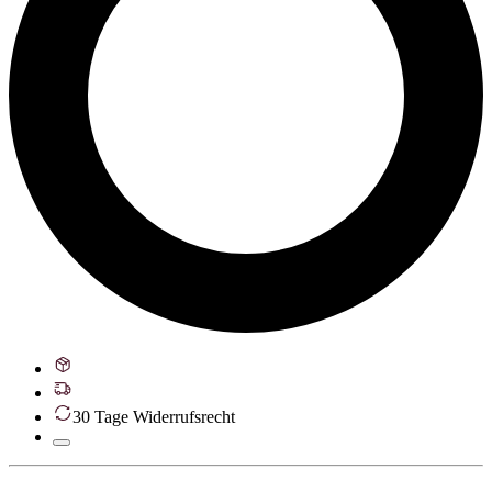
30 Tage Widerrufsrecht