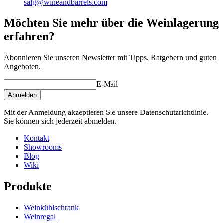
salg@wineandbarrels.com
Möchten Sie mehr über die Weinlagerung
erfahren?
Abonnieren Sie unseren Newsletter mit Tipps, Ratgebern und guten
Angeboten.
E-Mail
Anmelden
Mit der Anmeldung akzeptieren Sie unsere Datenschutzrichtlinie.
Sie können sich jederzeit abmelden.
Kontakt
Showrooms
Blog
Wiki
Produkte
Weinkühlschrank
Weinregal