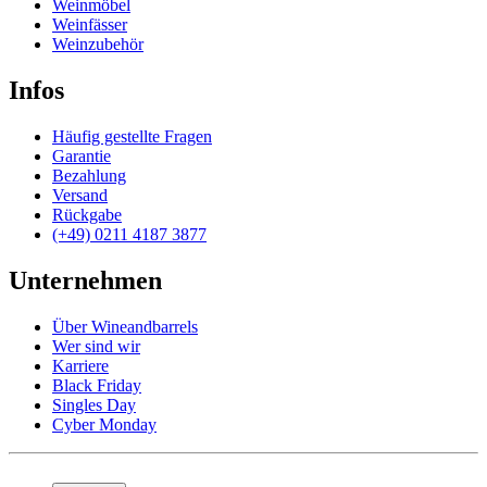
Weinmöbel
Weinfässer
Weinzubehör
Infos
Häufig gestellte Fragen
Garantie
Bezahlung
Versand
Rückgabe
(+49) 0211 4187 3877
Unternehmen
Über Wineandbarrels
Wer sind wir
Karriere
Black Friday
Singles Day
Cyber Monday