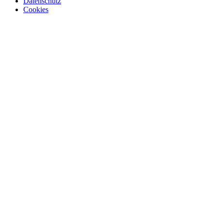
Datenschutz
Cookies