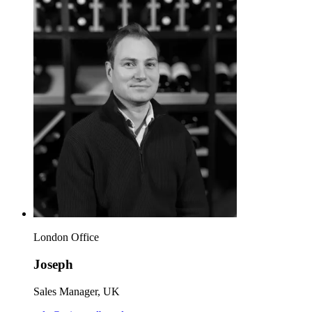
London Office
Joseph
Sales Manager, UK