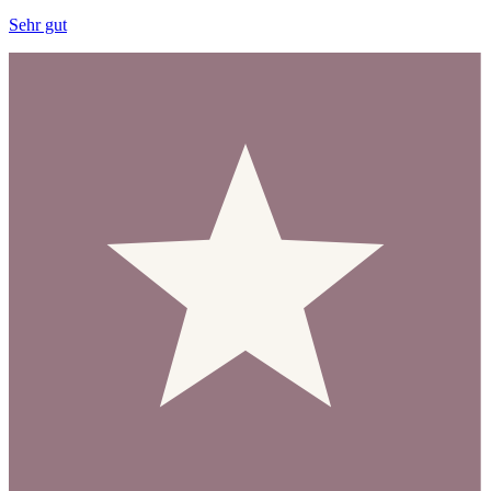
Sehr gut