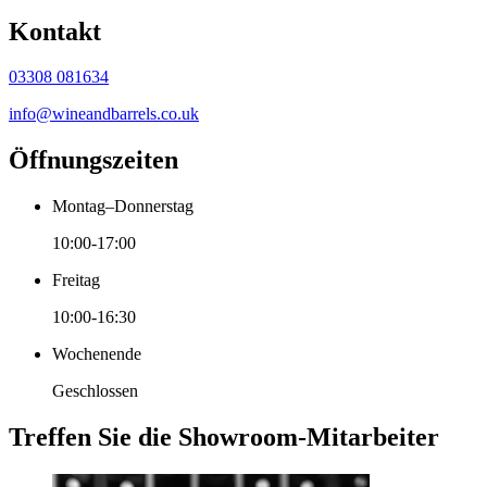
Kontakt
03308 081634
info@wineandbarrels.co.uk
Öffnungszeiten
Montag–Donnerstag
10:00-17:00
Freitag
10:00-16:30
Wochenende
Geschlossen
Treffen Sie die Showroom-Mitarbeiter