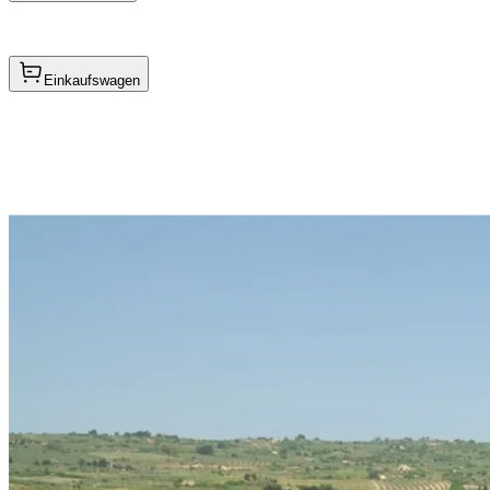
Einkaufswagen