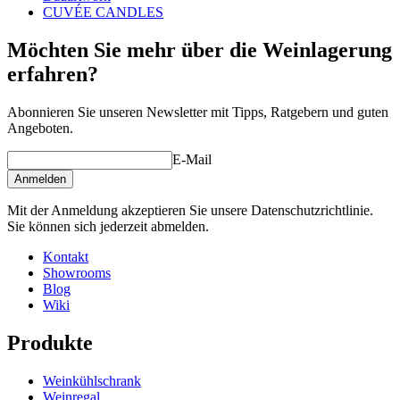
CUVÉE CANDLES
Möchten Sie mehr über die Weinlagerung
erfahren?
Abonnieren Sie unseren Newsletter mit Tipps, Ratgebern und guten
Angeboten.
E-Mail
Anmelden
Mit der Anmeldung akzeptieren Sie unsere Datenschutzrichtlinie.
Sie können sich jederzeit abmelden.
Kontakt
Showrooms
Blog
Wiki
Produkte
Weinkühlschrank
Weinregal