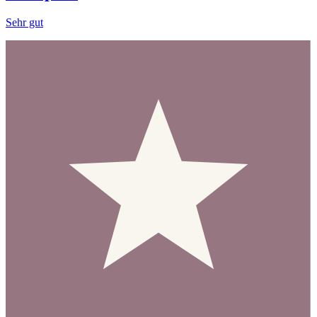
Sehr gut