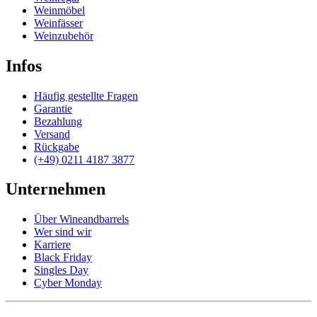
Weinmöbel
Weinfässer
Weinzubehör
Infos
Häufig gestellte Fragen
Garantie
Bezahlung
Versand
Rückgabe
(+49) 0211 4187 3877
Unternehmen
Über Wineandbarrels
Wer sind wir
Karriere
Black Friday
Singles Day
Cyber Monday