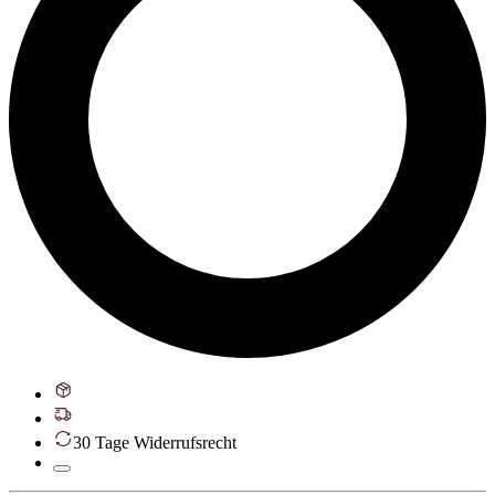
30 Tage Widerrufsrecht