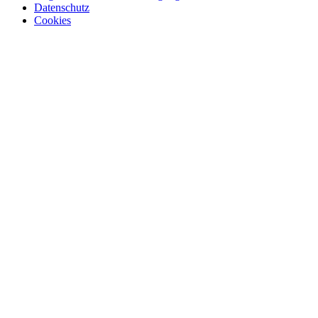
Datenschutz
Cookies