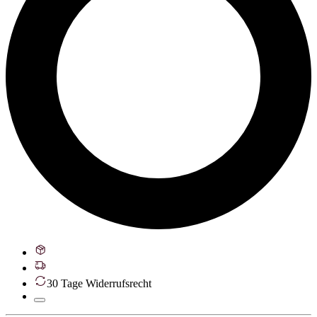
30 Tage Widerrufsrecht