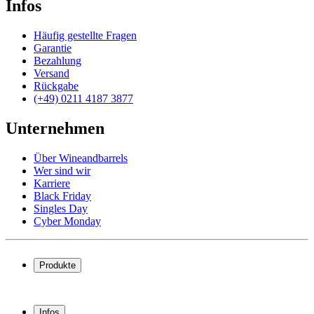
Infos
Häufig gestellte Fragen
Garantie
Bezahlung
Versand
Rückgabe
(+49) 0211 4187 3877
Unternehmen
Über Wineandbarrels
Wer sind wir
Karriere
Black Friday
Singles Day
Cyber Monday
Produkte
Weinkühlschrank
Weinregal
Infos