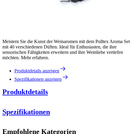
Meistern Sie die Kunst der Weinaromen mit dem Pulltex Aroma Set
mit 40 verschiedenen Düften. Ideal für Enthusiasten, die ihre
sensorischen Fähigkeiten erweitern und ihre Weinliebe vertiefen
möchten. Mehr erfahren.
Produktdetails anzeigen
Spezifikationen anzeigen
Produktdetails
Spezifikationen
Information
Empfohlene Kategorien