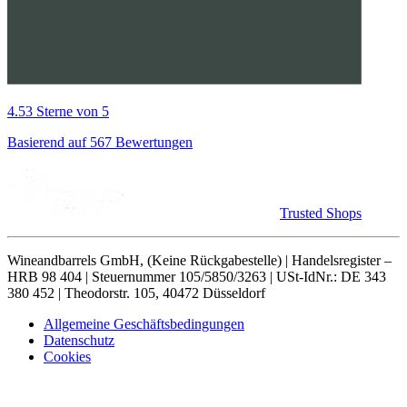
4.53 Sterne von 5
Basierend auf 567 Bewertungen
Trusted Shops
Wineandbarrels GmbH, (Keine Rückgabestelle) | Handelsregister –
HRB 98 404 | Steuernummer 105/5850/3263 | USt-IdNr.: DE 343
380 452 | Theodorstr. 105, 40472 Düsseldorf
Allgemeine Geschäftsbedingungen
Datenschutz
Cookies