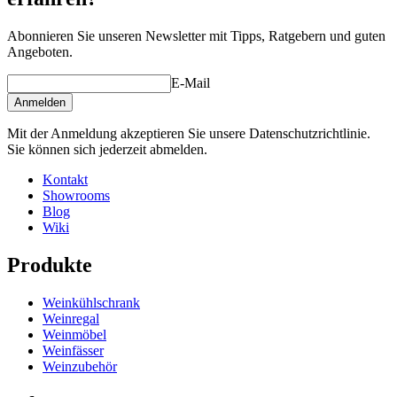
Abonnieren Sie unseren Newsletter mit Tipps, Ratgebern und guten
Angeboten.
E-Mail
Anmelden
Mit der Anmeldung akzeptieren Sie unsere Datenschutzrichtlinie.
Sie können sich jederzeit abmelden.
Kontakt
Showrooms
Blog
Wiki
Produkte
Weinkühlschrank
Weinregal
Weinmöbel
Weinfässer
Weinzubehör