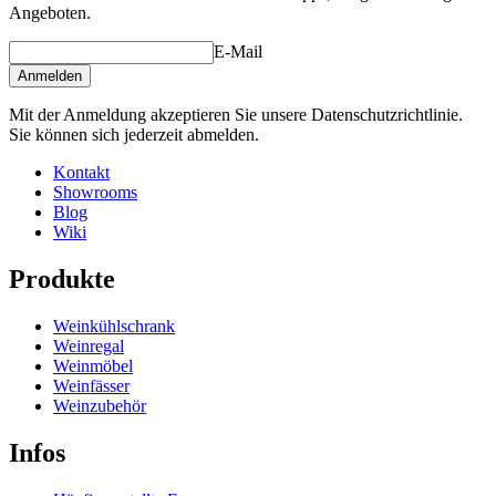
Angeboten.
E-Mail
Anmelden
Mit der Anmeldung akzeptieren Sie unsere Datenschutzrichtlinie.
Sie können sich jederzeit abmelden.
Kontakt
Showrooms
Blog
Wiki
Produkte
Weinkühlschrank
Weinregal
Weinmöbel
Weinfässer
Weinzubehör
Infos