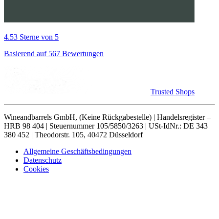
4.53 Sterne von 5
Basierend auf 567 Bewertungen
Trusted Shops
Wineandbarrels GmbH, (Keine Rückgabestelle) | Handelsregister –
HRB 98 404 | Steuernummer 105/5850/3263 | USt-IdNr.: DE 343
380 452 | Theodorstr. 105, 40472 Düsseldorf
Allgemeine Geschäftsbedingungen
Datenschutz
Cookies