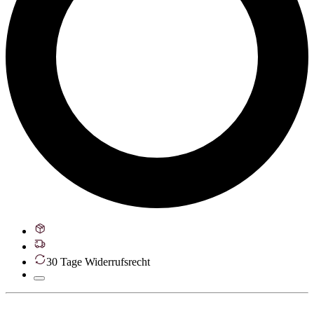
30 Tage Widerrufsrecht