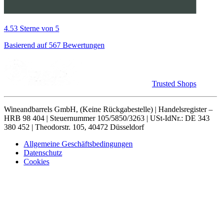
4.53 Sterne von 5
Basierend auf 567 Bewertungen
Trusted Shops
Wineandbarrels GmbH, (Keine Rückgabestelle) | Handelsregister –
HRB 98 404 | Steuernummer 105/5850/3263 | USt-IdNr.: DE 343
380 452 | Theodorstr. 105, 40472 Düsseldorf
Allgemeine Geschäftsbedingungen
Datenschutz
Cookies