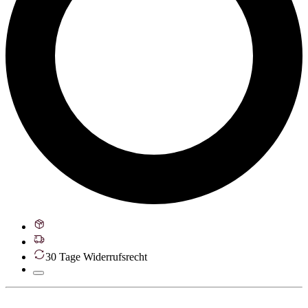
30 Tage Widerrufsrecht