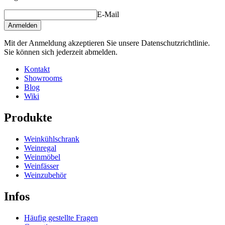
E-Mail
Anmelden
Mit der Anmeldung akzeptieren Sie unsere Datenschutzrichtlinie.
Sie können sich jederzeit abmelden.
Kontakt
Showrooms
Blog
Wiki
Produkte
Weinkühlschrank
Weinregal
Weinmöbel
Weinfässer
Weinzubehör
Infos
Häufig gestellte Fragen