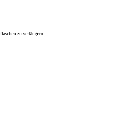
sflaschen zu verlängern.