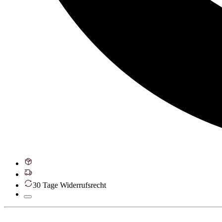
30 Tage Widerrufsrecht