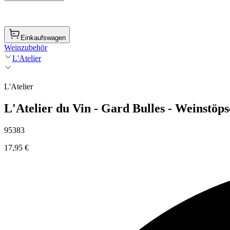
Einkaufswagen
Weinzubehör
L'Atelier
L'Atelier
L'Atelier du Vin - Gard Bulles - Weinstöps
95383
17,95 €