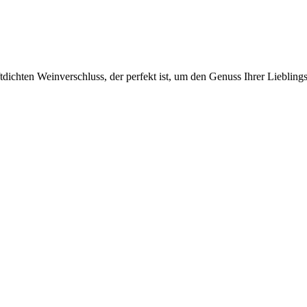
tdichten Weinverschluss, der perfekt ist, um den Genuss Ihrer Liebling