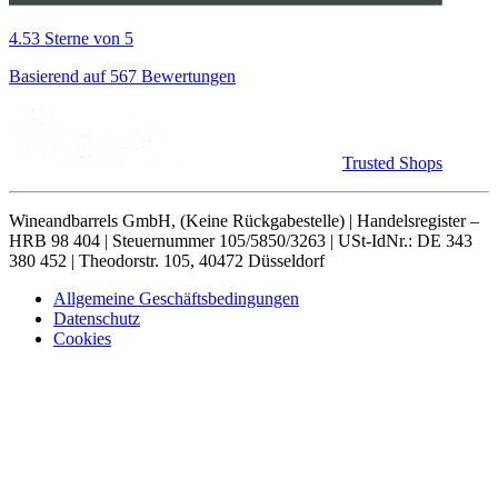
4.53 Sterne von 5
Basierend auf 567 Bewertungen
Trusted Shops
Wineandbarrels GmbH, (Keine Rückgabestelle) | Handelsregister –
HRB 98 404 | Steuernummer 105/5850/3263 | USt-IdNr.: DE 343
380 452 | Theodorstr. 105, 40472 Düsseldorf
Allgemeine Geschäftsbedingungen
Datenschutz
Cookies