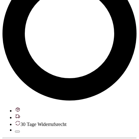
30 Tage Widerrufsrecht