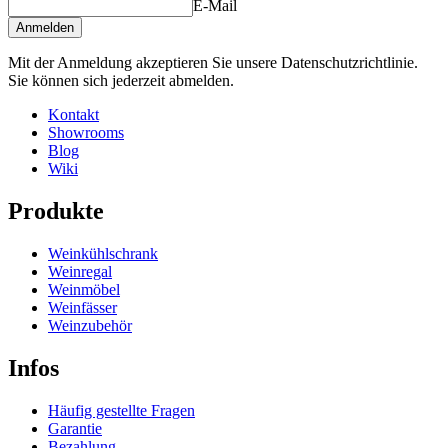
E-Mail
Anmelden
Mit der Anmeldung akzeptieren Sie unsere Datenschutzrichtlinie.
Sie können sich jederzeit abmelden.
Kontakt
Showrooms
Blog
Wiki
Produkte
Weinkühlschrank
Weinregal
Weinmöbel
Weinfässer
Weinzubehör
Infos
Häufig gestellte Fragen
Garantie
Bezahlung