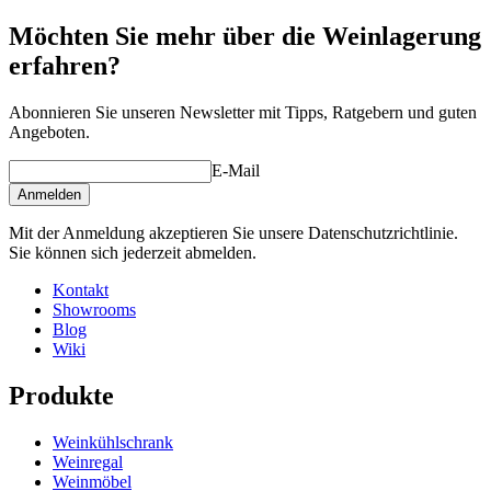
Möchten Sie mehr über die Weinlagerung
erfahren?
Abonnieren Sie unseren Newsletter mit Tipps, Ratgebern und guten
Angeboten.
E-Mail
Anmelden
Mit der Anmeldung akzeptieren Sie unsere Datenschutzrichtlinie.
Sie können sich jederzeit abmelden.
Kontakt
Showrooms
Blog
Wiki
Produkte
Weinkühlschrank
Weinregal
Weinmöbel