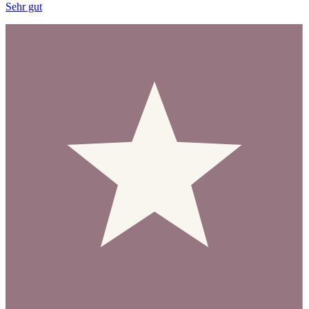
Sehr gut