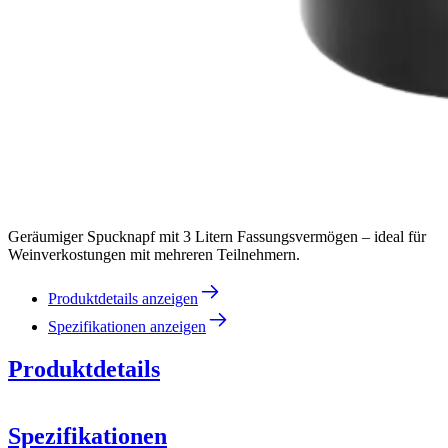
Geräumiger Spucknapf mit 3 Litern Fassungsvermögen – ideal für
Weinverkostungen mit mehreren Teilnehmern.
Produktdetails anzeigen
Spezifikationen anzeigen
Produktdetails
Spezifikationen