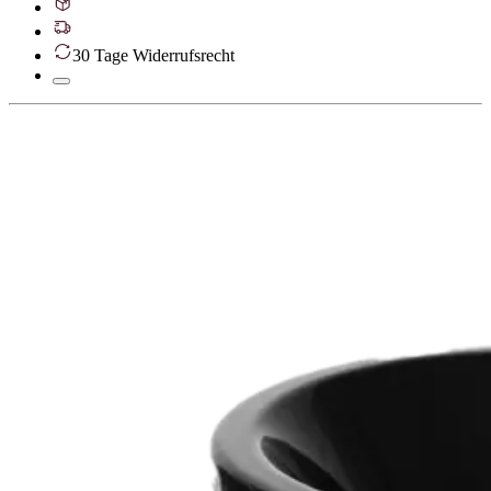
30 Tage Widerrufsrecht