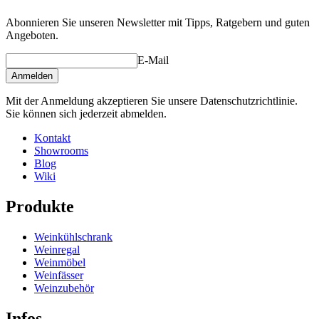
Abonnieren Sie unseren Newsletter mit Tipps, Ratgebern und guten
Angeboten.
E-Mail
Anmelden
Mit der Anmeldung akzeptieren Sie unsere Datenschutzrichtlinie.
Sie können sich jederzeit abmelden.
Kontakt
Showrooms
Blog
Wiki
Produkte
Weinkühlschrank
Weinregal
Weinmöbel
Weinfässer
Weinzubehör
Infos