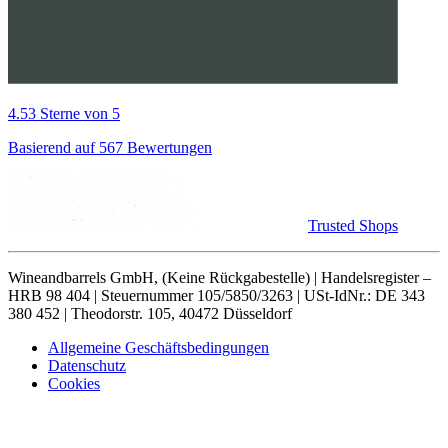
4.53 Sterne von 5
Basierend auf 567 Bewertungen
Trusted Shops
Wineandbarrels GmbH, (Keine Rückgabestelle) | Handelsregister –
HRB 98 404 | Steuernummer 105/5850/3263 | USt-IdNr.: DE 343
380 452 | Theodorstr. 105, 40472 Düsseldorf
Allgemeine Geschäftsbedingungen
Datenschutz
Cookies