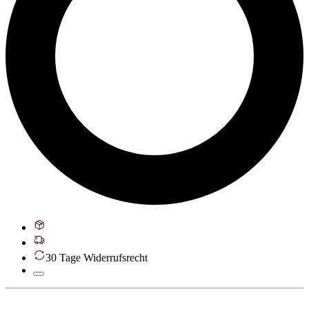
30 Tage Widerrufsrecht