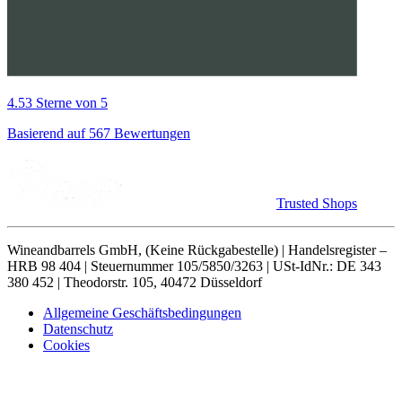
4.53 Sterne von 5
Basierend auf 567 Bewertungen
Trusted Shops
Wineandbarrels GmbH, (Keine Rückgabestelle) | Handelsregister –
HRB 98 404 | Steuernummer 105/5850/3263 | USt-IdNr.: DE 343
380 452 | Theodorstr. 105, 40472 Düsseldorf
Allgemeine Geschäftsbedingungen
Datenschutz
Cookies