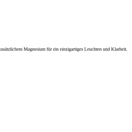
zusätzlichem Magnesium für ein einzigartiges Leuchten und Klarheit.