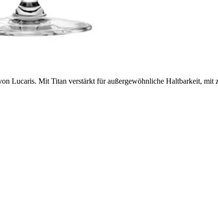
n Lucaris. Mit Titan verstärkt für außergewöhnliche Haltbarkeit, mit 