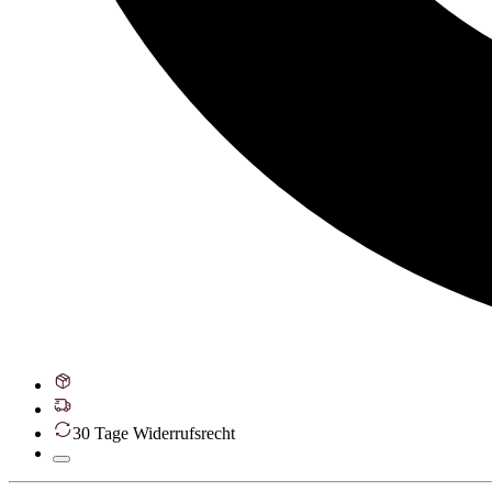
30 Tage Widerrufsrecht