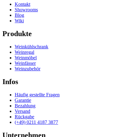
Kontakt
Showrooms
Blog
Wiki
Produkte
Weinkühlschrank
Weinregal
Weinmöbel
Weinfässer
Weinzubehör
Infos
Häufig gestellte Fragen
Garantie
Bezahlung
Versand
Rückgabe
(+49) 0211 4187 3877
Unternehmen