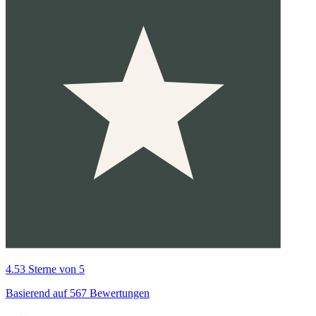
4.53 Sterne von 5
Basierend auf 567 Bewertungen