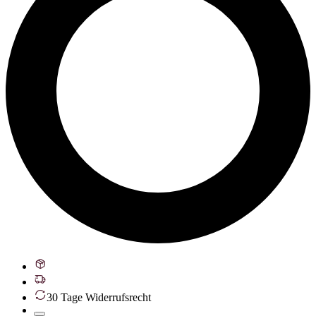
30 Tage Widerrufsrecht