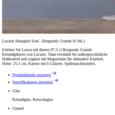
Lucaris Shanghai Soul - Burgundy Grande (6 Stk.)
Erleben Sie Luxus mit diesen 97,5 cl Burgundy Grande
Kristallgläsern von Lucaris. Titan-verstärkt für außergewöhnliche
Haltbarkeit und ergänzt mit Magnesium für ultimative Klarheit.
Höhe: 25,1 cm. Karton mit 6 Gläsern. Spülmaschinenfest.
Produktdetails anzeigen
Spezifikationen anzeigen
Glas
Kristallglas, Rotweinglas
Glasart