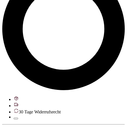
30 Tage Widerrufsrecht