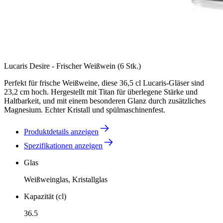
Lucaris Desire - Frischer Weißwein (6 Stk.)
Perfekt für frische Weißweine, diese 36,5 cl Lucaris-Gläser sind
23,2 cm hoch. Hergestellt mit Titan für überlegene Stärke und
Haltbarkeit, und mit einem besonderen Glanz durch zusätzliches
Magnesium. Echter Kristall und spülmaschinenfest.
Produktdetails anzeigen
Spezifikationen anzeigen
Glas
Weißweinglas, Kristallglas
Kapazität (cl)
36.5