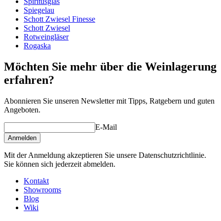
Spiritusglas
Spiegelau
Gravur
Nein
Schott Zwiesel Finesse
Schott Zwiesel
Rotweingläser
Rogaska
Möchten Sie mehr über die Weinlagerung
erfahren?
Abonnieren Sie unseren Newsletter mit Tipps, Ratgebern und guten
Angeboten.
E-Mail
Anmelden
Mit der Anmeldung akzeptieren Sie unsere Datenschutzrichtlinie.
Sie können sich jederzeit abmelden.
Kontakt
Showrooms
Blog
Wiki