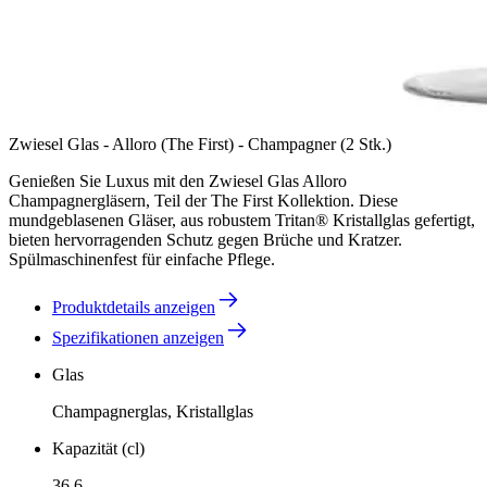
Zwiesel Glas - Alloro (The First) - Champagner (2 Stk.)
Genießen Sie Luxus mit den Zwiesel Glas Alloro
Champagnergläsern, Teil der The First Kollektion. Diese
mundgeblasenen Gläser, aus robustem Tritan® Kristallglas gefertigt,
bieten hervorragenden Schutz gegen Brüche und Kratzer.
Spülmaschinenfest für einfache Pflege.
Produktdetails anzeigen
Spezifikationen anzeigen
Glas
Champagnerglas, Kristallglas
Kapazität (cl)
36.6