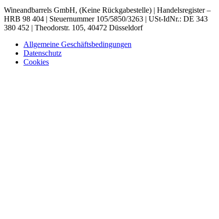
Wineandbarrels GmbH, (Keine Rückgabestelle) | Handelsregister –
HRB 98 404 | Steuernummer 105/5850/3263 | USt-IdNr.: DE 343
380 452 | Theodorstr. 105, 40472 Düsseldorf
Allgemeine Geschäftsbedingungen
Datenschutz
Cookies