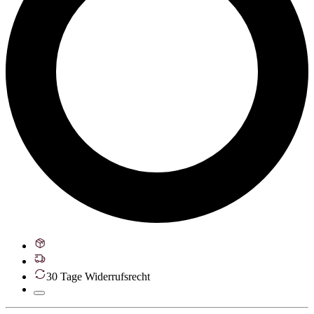
30 Tage Widerrufsrecht