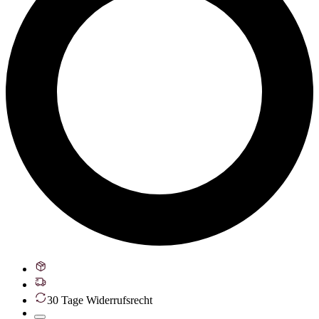
30 Tage Widerrufsrecht