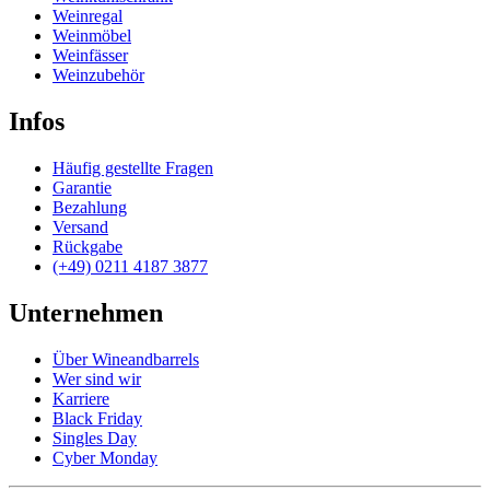
Weinregal
Weinmöbel
Weinfässer
Weinzubehör
Infos
Häufig gestellte Fragen
Garantie
Bezahlung
Versand
Rückgabe
(+49) 0211 4187 3877
Unternehmen
Über Wineandbarrels
Wer sind wir
Karriere
Black Friday
Singles Day
Cyber Monday