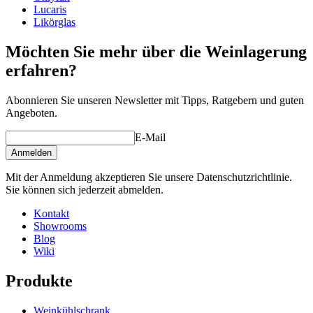
Lucaris
Likörglas
Möchten Sie mehr über die Weinlagerung
erfahren?
Abonnieren Sie unseren Newsletter mit Tipps, Ratgebern und guten
Angeboten.
E-Mail
Anmelden
Mit der Anmeldung akzeptieren Sie unsere Datenschutzrichtlinie.
Sie können sich jederzeit abmelden.
Kontakt
Showrooms
Blog
Wiki
Produkte
Weinkühlschrank