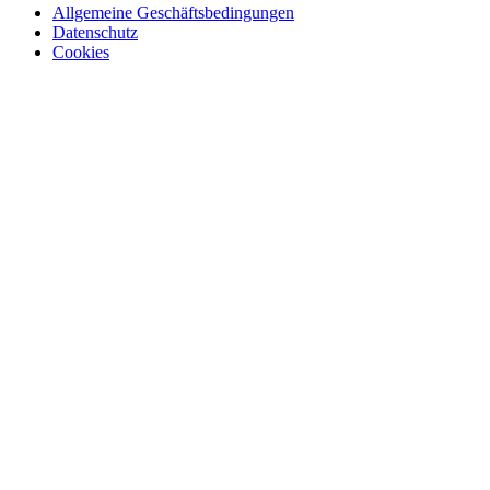
Allgemeine Geschäftsbedingungen
Datenschutz
Cookies