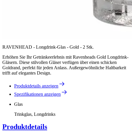
RAVENHEAD - Longdrink-Glas - Gold - 2 Stk.
Erhöhen Sie Ihr Getränkeerlebnis mit Ravenheads Gold Longdrink-
Gläsern. Diese stilvollen Gläser verfügen über einen schicken
Goldrand, perfekt für jeden Anlass. Außergewöhnliche Haltbarkeit
trifft auf elegantes Design.
Produktdetails anzeigen
Spezifikationen anzeigen
Glas
Trinkglas, Longdrinks
Produktdetails