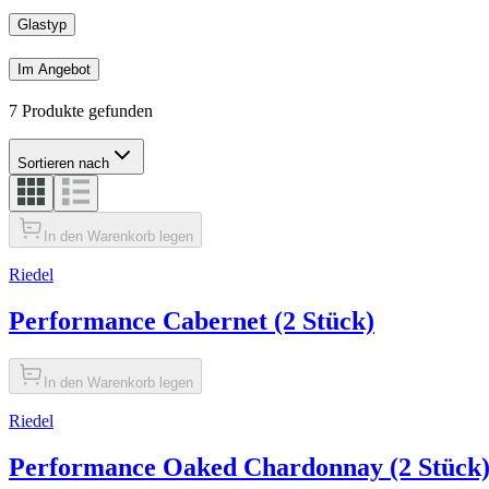
Glastyp
Im Angebot
7 Produkte gefunden
Sortieren nach
In den Warenkorb legen
Riedel
Performance Cabernet (2 Stück)
In den Warenkorb legen
Riedel
Performance Oaked Chardonnay (2 Stück