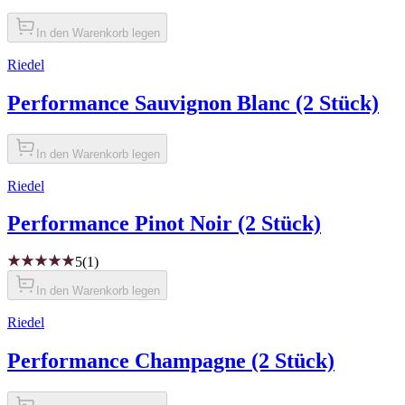
In den Warenkorb legen
Riedel
Performance Sauvignon Blanc (2 Stück)
In den Warenkorb legen
Riedel
Performance Pinot Noir (2 Stück)
5
(1)
In den Warenkorb legen
Riedel
Performance Champagne (2 Stück)