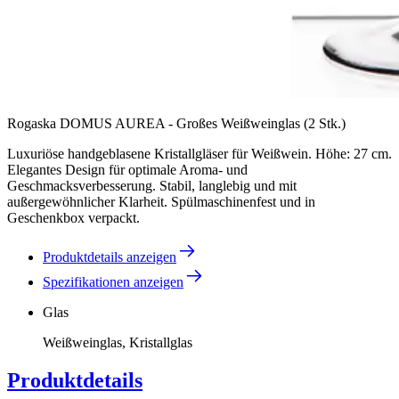
Rogaska DOMUS AUREA - Großes Weißweinglas (2 Stk.)
Luxuriöse handgeblasene Kristallgläser für Weißwein. Höhe: 27 cm.
Elegantes Design für optimale Aroma- und
Geschmacksverbesserung. Stabil, langlebig und mit
außergewöhnlicher Klarheit. Spülmaschinenfest und in
Geschenkbox verpackt.
Produktdetails anzeigen
Spezifikationen anzeigen
Glas
Weißweinglas, Kristallglas
Produktdetails