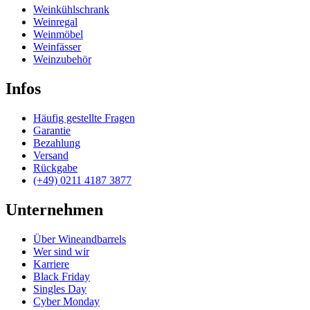
Weinkühlschrank
Weinregal
Weinmöbel
Weinfässer
Weinzubehör
Infos
Häufig gestellte Fragen
Garantie
Bezahlung
Versand
Rückgabe
(+49) 0211 4187 3877
Unternehmen
Über Wineandbarrels
Wer sind wir
Karriere
Black Friday
Singles Day
Cyber Monday