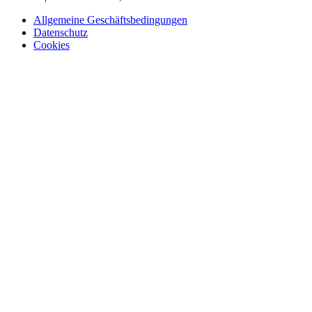
Allgemeine Geschäftsbedingungen
Datenschutz
Cookies