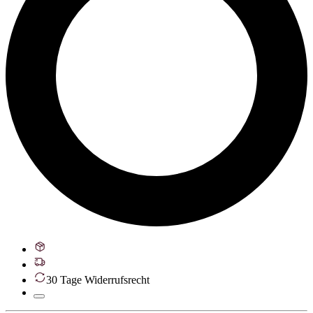
30 Tage Widerrufsrecht