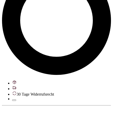
30 Tage Widerrufsrecht