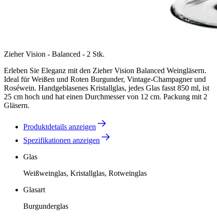
Zieher Vision - Balanced - 2 Stk.
Erleben Sie Eleganz mit den Zieher Vision Balanced Weingläsern.
Ideal für Weißen und Roten Burgunder, Vintage-Champagner und
Roséwein. Handgeblasenes Kristallglas, jedes Glas fasst 850 ml, ist
25 cm hoch und hat einen Durchmesser von 12 cm. Packung mit 2
Gläsern.
Produktdetails anzeigen
Spezifikationen anzeigen
Glas
Weißweinglas, Kristallglas, Rotweinglas
Glasart
Burgunderglas