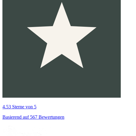
4.53 Sterne von 5
Basierend auf 567 Bewertungen